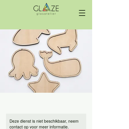
Deze dienst is niet beschikbaar, neem
contact op voor meer informatie.