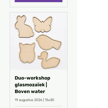
Duo-workshop
glasmozaïek |
Boven water
19 augustus 2026 | 15u30