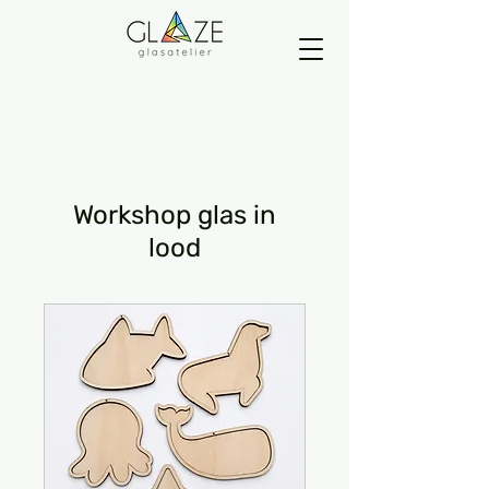
Workshop glas in
lood