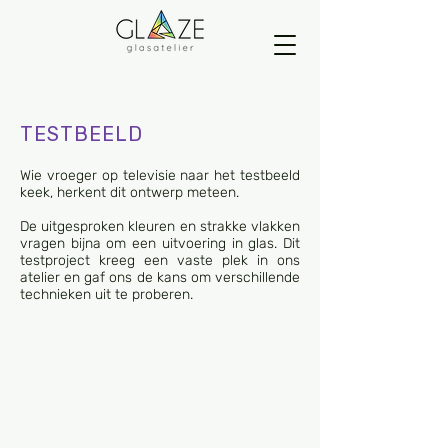
TESTBEELD
Wie vroeger op televisie naar het testbeeld
keek, herkent dit ontwerp meteen.
De uitgesproken kleuren en strakke vlakken
vragen bijna om een uitvoering in glas. Dit
testproject kreeg een vaste plek in ons
atelier en gaf ons de kans om verschillende
technieken uit te proberen.