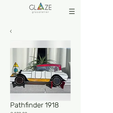
Pathfinder 1918