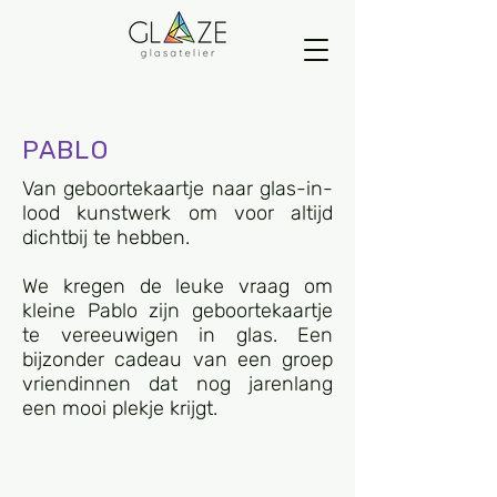
PABLO
Van geboortekaartje naar glas-in-
lood kunstwerk om voor altijd
dichtbij te hebben.
We kregen de leuke vraag om
kleine Pablo zijn geboortekaartje
te vereeuwigen in glas. Een
bijzonder cadeau van een groep
vriendinnen dat nog jarenlang
een mooi plekje krijgt.