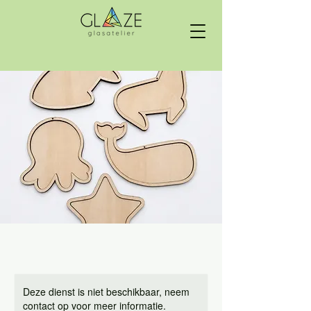
Deze dienst is niet beschikbaar, neem
contact op voor meer informatie.